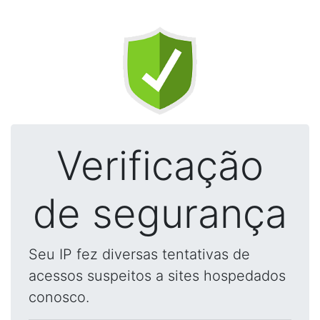
Verificação
de segurança
Seu IP fez diversas tentativas de
acessos suspeitos a sites hospedados
conosco.